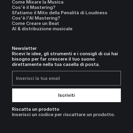
Come Mixare la Musica
Cos'è il Mastering?
Sfatiamo il Mito della Penalità di Loudness
Cos'è l'AI Mastering?
Come Creare un Beat
AI & distribuzione musicale
Newsletter
Ricevi le idee, gli strumenti e i consigli di cui hai
bisogno per far crescere il tuo suono
direttamente nella tua casella di posta.
Riscatta un prodotto
Inserisci un codice per riscattare un prodotto.