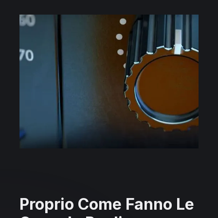
Proprio Come Fanno Le