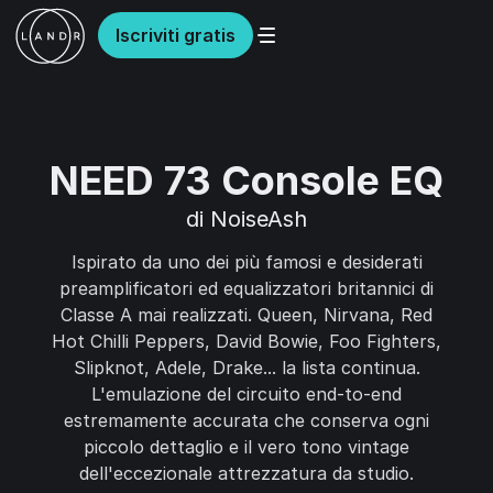
Iscriviti gratis
NEED 73 Console EQ
di NoiseAsh
Ispirato da uno dei più famosi e desiderati
preamplificatori ed equalizzatori britannici di
Classe A mai realizzati. Queen, Nirvana, Red
Hot Chilli Peppers, David Bowie, Foo Fighters,
Slipknot, Adele, Drake... la lista continua.
L'emulazione del circuito end-to-end
estremamente accurata che conserva ogni
piccolo dettaglio e il vero tono vintage
dell'eccezionale attrezzatura da studio.