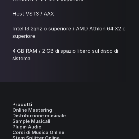
Host VST3 / AAX
Intel I3 2ghz o superiore / AMD Athlon 64 X2 o
superiore
4 GB RAM / 2 GB di spazio libero sul disco di
sistema
Prodotti
Online Mastering
Distribuzione musicale
Sample Musicali
Plugin Audio
Corsi di Musica Online
Stem Splitter Online