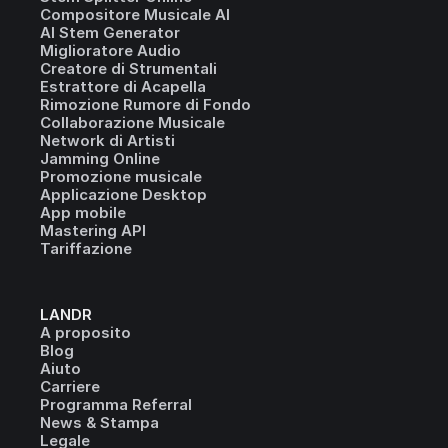
Compositore Musicale AI
AI Stem Generator
Miglioratore Audio
Creatore di Strumentali
Estrattore di Acapella
Rimozione Rumore di Fondo
Collaborazione Musicale
Network di Artisti
Jamming Online
Promozione musicale
Applicazione Desktop
App mobile
Mastering API
Tariffazione
LANDR
A proposito
Blog
Aiuto
Carriere
Programma Referral
News & Stampa
Legale