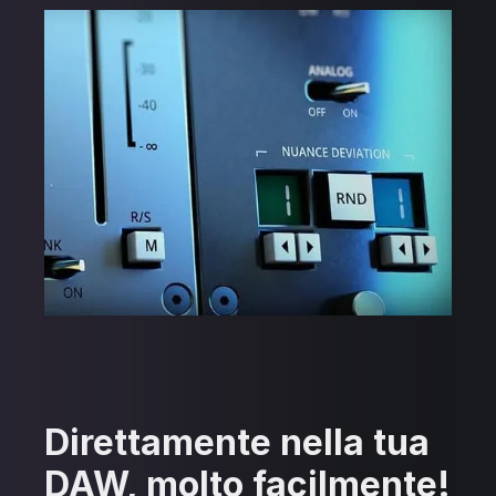
Direttamente nella tua
DAW, molto facilmente!