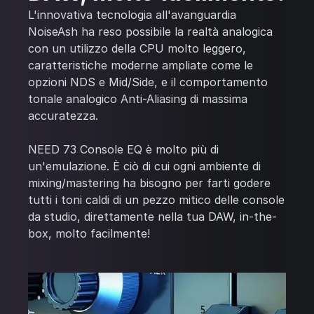
L'innovativa tecnologia all'avanguardia
NoiseAsh ha reso possibile la realtà analogica
con un utilizzo della CPU molto leggero,
caratteristiche moderne ampliate come le
opzioni NDS e Mid/Side, e il comportamento
tonale analogico Anti-Aliasing di massima
accuratezza.
NEED 73 Console EQ è molto più di
un'emulazione. È ciò di cui ogni ambiente di
mixing/mastering ha bisogno per farti godere
tutti i toni caldi di un pezzo mitico delle console
da studio, direttamente nella tua DAW, in-the-
box, molto facilmente!