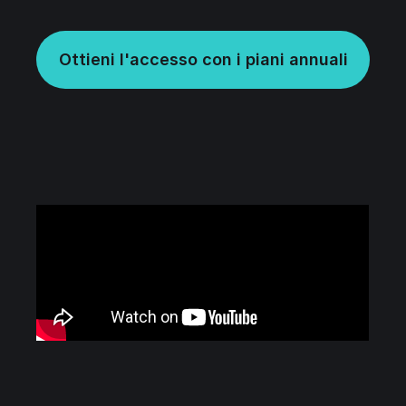
Ottieni l'accesso con i piani annuali