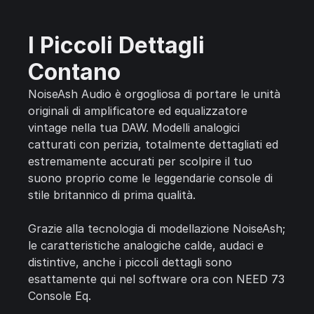
I Piccoli Dettagli
Contano
NoiseAsh Audio è orgogliosa di portare le unità
originali di amplificatore ed equalizzatore
vintage nella tua DAW. Modelli analogici
catturati con perizia, totalmente dettagliati ed
estremamente accurati per scolpire il tuo
suono proprio come le leggendarie console di
stile britannico di prima qualità.
Grazie alla tecnologia di modellazione NoiseAsh;
le caratteristiche analogiche calde, audaci e
distintive, anche i piccoli dettagli sono
esattamente qui nel software ora con NEED 73
Console Eq.