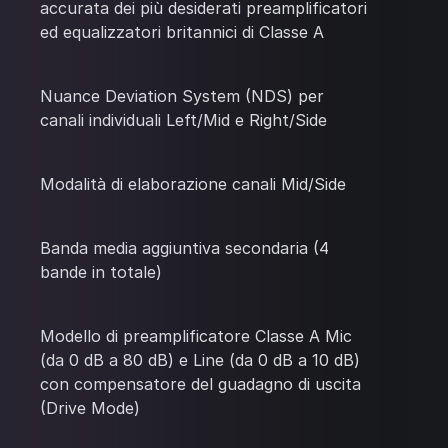
accurata dei più desiderati preamplificatori
ed equalizzatori britannici di Classe A
Nuance Deviation System (NDS) per
canali individuali Left/Mid e Right/Side
Modalità di elaborazione canali Mid/Side
Banda media aggiuntiva secondaria (4
bande in totale)
Modello di preamplificatore Classe A Mic
(da 0 dB a 80 dB) e Line (da 0 dB a 10 dB)
con compensatore del guadagno di uscita
(Drive Mode)