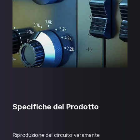
Specifiche del Prodotto
Riproduzione del circuito veramente