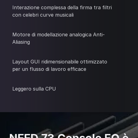
Interazione complessa della firma tra filtri
con celebri curve musicali
Motore di modellazione analogica Anti-
Aliasing
Layout GUI ridimensionabile ottimizzato
per un flusso di lavoro efficace
Leggero sulla CPU