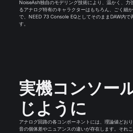
NoiseAsh独自のモデリング技術により、温かく、
るアナログ特有のキャラクターはもちろん、ごく細か
で、NEED 73 Console EQとしてそのままDAW
す。
実機コンソー
じように
アナログ回路の各コンポーネントには、理論値どおり
音の個体差やニュアンスの違いが存在します。それこ