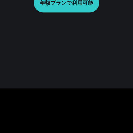
年額プランで利用可能