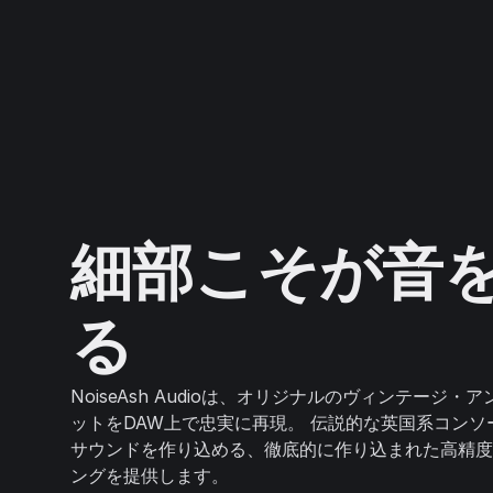
細部こそが音
る
NoiseAsh Audioは、オリジナルのヴィンテージ・
ットをDAW上で忠実に再現。 伝説的な英国系コンソ
サウンドを作り込める、徹底的に作り込まれた高精度
ングを提供します。‍