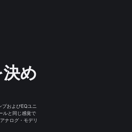
を決め
アンプおよびEQユニ
ールと同じ感覚で
アナログ・モデリ