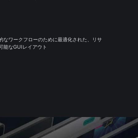
的なワークフローのために最適化された、リサ
可能なGUIレイアウト