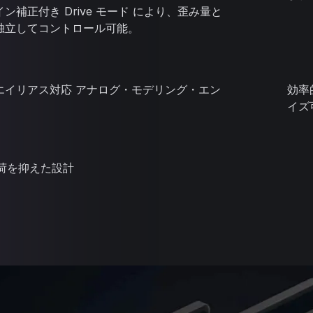
ン補正付き Drive モード により、歪み量と
独立してコントロール可能。
エイリアス対応 アナログ・モデリング・エン
効率
イズ
負荷を抑えた設計