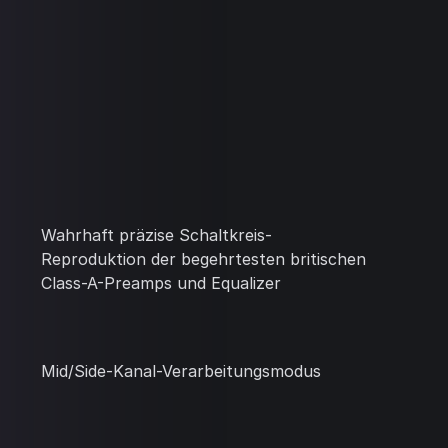
Wahrhaft präzise Schaltkreis-
Reproduktion der begehrtesten britischen
Class-A-Preamps und Equalizer
Mid/Side-Kanal-Verarbeitungsmodus