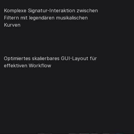
Komplexe Signatur-Interaktion zwischen
Filtern mit legendären musikalischen
Kurven
Optimiertes skalierbares GUI-Layout für
effektiven Workflow