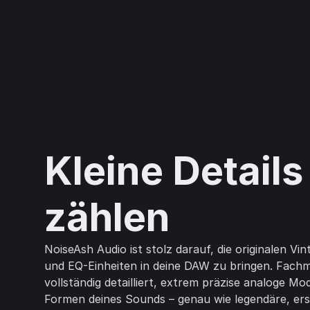
Kleine Details
zählen
NoiseAsh Audio ist stolz darauf, die originalen Vi
und EQ-Einheiten in deine DAW zu bringen. Fachm
vollständig detailliert, extrem präzise analoge Mo
Formen deines Sounds – genau wie legendäre, ers