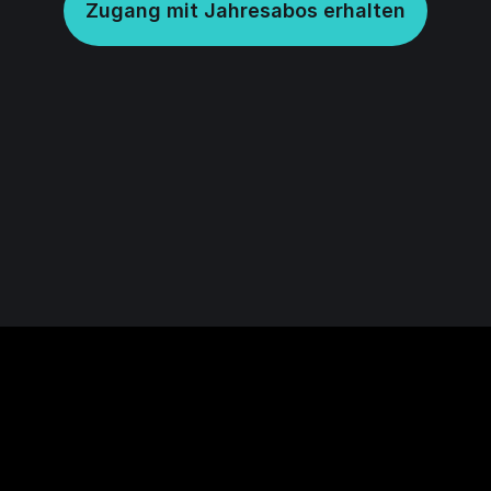
Zugang mit Jahresabos erhalten