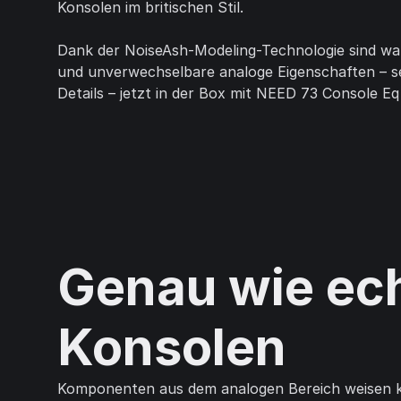
Konsolen im britischen Stil.
Dank der NoiseAsh-Modeling-Technologie sind war
und unverwechselbare analoge Eigenschaften – se
Details – jetzt in der Box mit NEED 73 Console Eq
Genau wie ec
Konsolen
Komponenten aus dem analogen Bereich weisen k