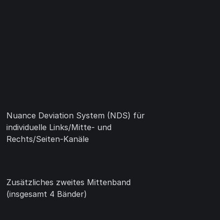
Nuance Deviation System (NDS) für
individuelle Links/Mitte- und
Rechts/Seiten-Kanäle
Zusätzliches zweites Mittenband
(insgesamt 4 Bänder)