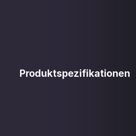
Produktspezifikationen