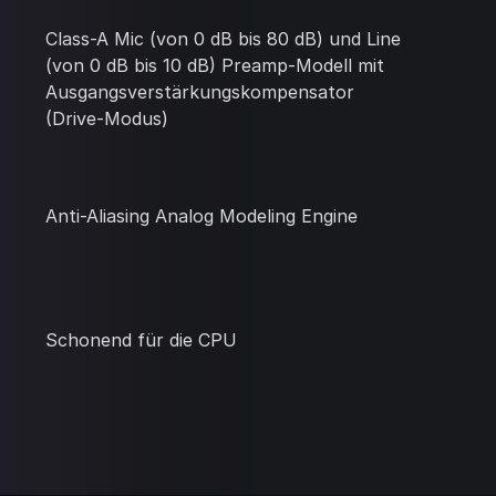
Class-A Mic (von 0 dB bis 80 dB) und Line
(von 0 dB bis 10 dB) Preamp-Modell mit
Ausgangsverstärkungskompensator
(Drive-Modus)
Anti-Aliasing Analog Modeling Engine
Schonend für die CPU