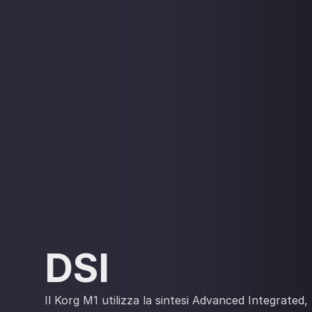
DSI
Il Korg M1 utilizza la sintesi Advanced Integrated