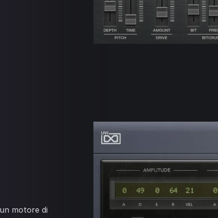
, un motore di