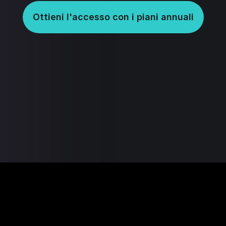
Ottieni l'accesso con i piani annuali