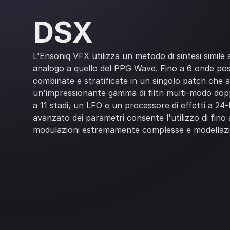
DSX
L'Ensoniq VFX utilizza un metodo di sintesi simile
analogo a quello del PPG Wave. Fino a 6 onde po
combinate e stratificate in un singolo patch che 
un'impressionante gamma di filtri multi-modo dop
a 11 stadi, un LFO e un processore di effetti a 24-
avanzato dei parametri consente l'utilizzo di fino 
modulazioni estremamente complesse e modellazi