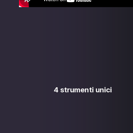
4 strumenti unici