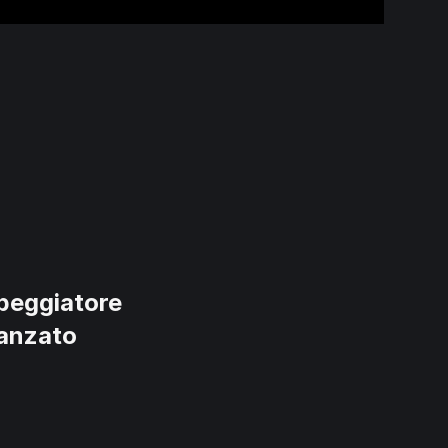
peggiatore
anzato