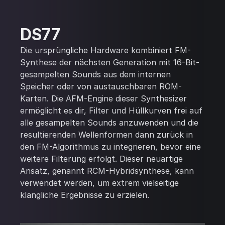
DS77
Die ursprüngliche Hardware kombiniert FM-
Synthese der nächsten Generation mit 16-Bit-
gesampelten Sounds aus dem internen
Speicher oder von austauschbaren ROM-
Karten. Die AFM-Engine dieser Synthesizer
ermöglicht es dir, Filter und Hüllkurven frei auf
alle gesampelten Sounds anzuwenden und die
resultierenden Wellenformen dann zurück in
den FM-Algorithmus zu integrieren, bevor eine
weitere Filterung erfolgt. Dieser neuartige
Ansatz, genannt RCM-Hybridsynthese, kann
verwendet werden, um extrem vielseitige
klangliche Ergebnisse zu erzielen.