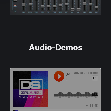
Audio-Demos