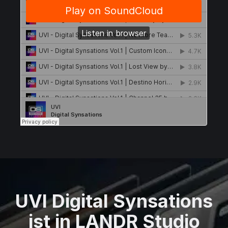
UVI Digital Synsations
ist in LANDR Studio