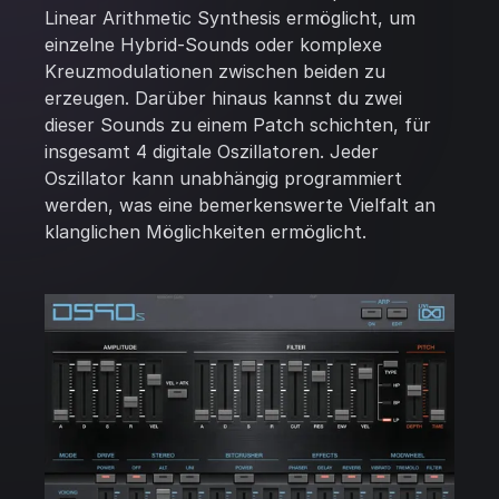
Linear Arithmetic Synthesis ermöglicht, um
einzelne Hybrid-Sounds oder komplexe
Kreuzmodulationen zwischen beiden zu
erzeugen. Darüber hinaus kannst du zwei
dieser Sounds zu einem Patch schichten, für
insgesamt 4 digitale Oszillatoren. Jeder
Oszillator kann unabhängig programmiert
werden, was eine bemerkenswerte Vielfalt an
klanglichen Möglichkeiten ermöglicht.