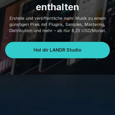
enthalten
Erstelle und veröffentliche mehr Musik zu einem
günstigen Preis mit Plugins, Samples, Mastering,
Distribution und mehr – ab nur 8,25 USD/Monat.
Hol dir LANDR Studio
Systemanforderungen
macOS