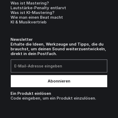
Was ist Mastering?
Lautstärke-Penalty entlarvt
Was ist KI-Mastering?
Wie man einen Beat macht
KI & Musikvertrieb
Newsletter
Erhalte die Ideen, Werkzeuge und Tipps, die du
brauchst, um deinen Sound weiterzuentwickeln,
direkt in dein Postfach.
Ein Produkt einlösen
Code eingeben, um ein Produkt einzulösen.