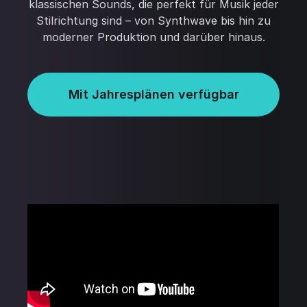
klassischen Sounds, die perfekt für Musik jeder
Stilrichtung sind – von Synthwave bis hin zu
moderner Produktion und darüber hinaus.
Mit Jahresplänen verfügbar