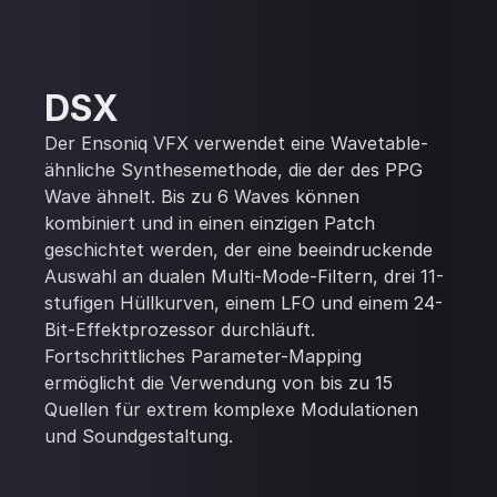
DSX
Der Ensoniq VFX verwendet eine Wavetable-
ähnliche Synthesemethode, die der des PPG
Wave ähnelt. Bis zu 6 Waves können
kombiniert und in einen einzigen Patch
geschichtet werden, der eine beeindruckende
Auswahl an dualen Multi-Mode-Filtern, drei 11-
stufigen Hüllkurven, einem LFO und einem 24-
Bit-Effektprozessor durchläuft.
Fortschrittliches Parameter-Mapping
ermöglicht die Verwendung von bis zu 15
Quellen für extrem komplexe Modulationen
und Soundgestaltung.