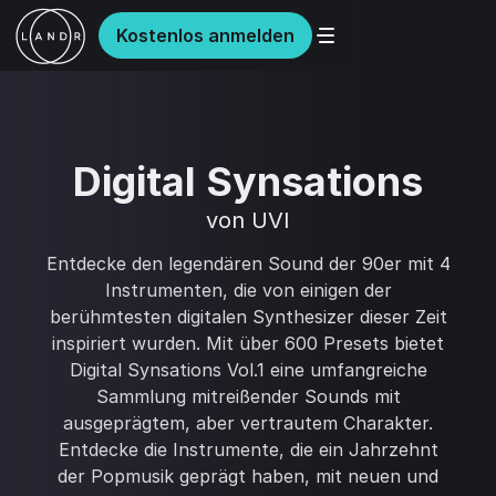
Kostenlos anmelden
Digital Synsations
von UVI
Entdecke den legendären Sound der 90er mit 4
Instrumenten, die von einigen der
berühmtesten digitalen Synthesizer dieser Zeit
inspiriert wurden. Mit über 600 Presets bietet
Digital Synsations Vol.1 eine umfangreiche
Sammlung mitreißender Sounds mit
ausgeprägtem, aber vertrautem Charakter.
Entdecke die Instrumente, die ein Jahrzehnt
der Popmusik geprägt haben, mit neuen und