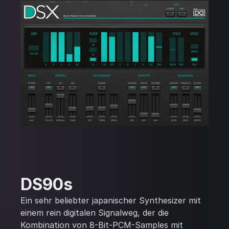
DS90s
Ein sehr beliebter japanischer Synthesizer mit
einem rein digitalen Signalweg, der die
Kombination von 8-Bit-PCM-Samples mit