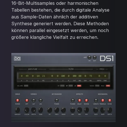
16-Bit-Multisamples oder harmonischen
Tabellen bestehen, die durch digitale Analyse
aus Sample-Daten ähnlich der additiven
Synthese generiert werden. Diese Methoden
können parallel eingesetzt werden, um noch
größere klangliche Vielfalt zu erreichen.