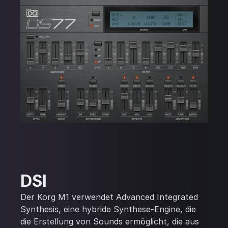
DSI
Der Korg M1 verwendet Advanced Integrated
Synthesis, eine hybride Synthese-Engine, die
die Erstellung von Sounds ermöglicht, die aus