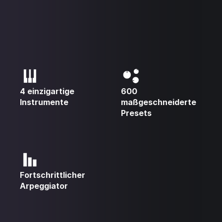
4 einzigartige
600
Instrumente
maßgeschneiderte
Presets
Fortschrittlicher
Arpeggiator