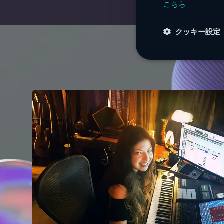
こちら
クッキー設定