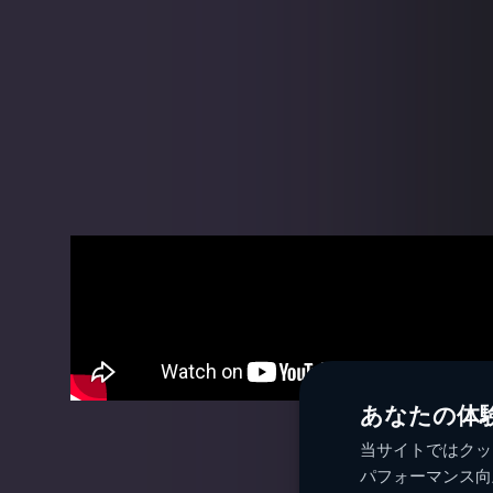
あなたの体
当サイトではクッ
パフォーマンス向