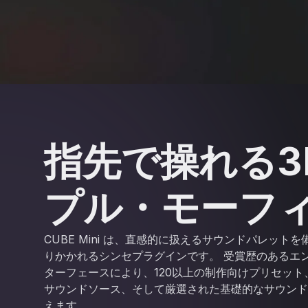
指先で操れる3
プル・モーフ
CUBE Mini は、直感的に扱えるサウンドパレット
りかかれるシンセプラグインです。 受賞歴のあるエ
ターフェースにより、120以上の制作向けプリセット
サウンドソース、そして厳選された基礎的なサウンド
えます。