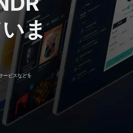
ANDR
ていま
行サービスなどを