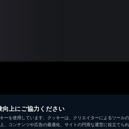
験向上にご協力ください
キーを使用しています。クッキーは、クリエイターによるツール
上、コンテンツや広告の最適化、サイトの円滑な運営に役立てら