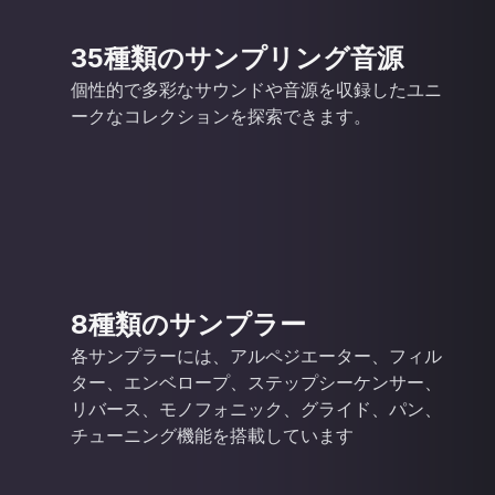
35種類のサンプリング音源
個性的で多彩なサウンドや音源を収録したユニ
ークなコレクションを探索できます。
8種類のサンプラー
各サンプラーには、アルペジエーター、フィル
ター、エンベロープ、ステップシーケンサー、
リバース、モノフォニック、グライド、パン、
チューニング機能を搭載しています