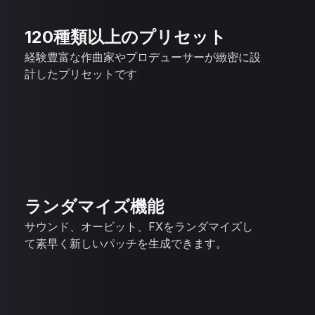
120種類以上のプリセット
経験豊富な作曲家やプロデューサーが緻密に設
計したプリセットです
ランダマイズ機能
サウンド、オービット、FXをランダマイズし
て素早く新しいパッチを生成できます。