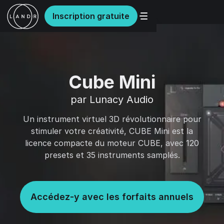
Inscription gratuite
Cube Mini
par Lunacy Audio
Un instrument virtuel 3D révolutionnaire pour
stimuler votre créativité, CUBE Mini est la
licence compacte du moteur CUBE, avec 120
presets et 35 instruments samplés.
Accédez-y avec les forfaits annuels