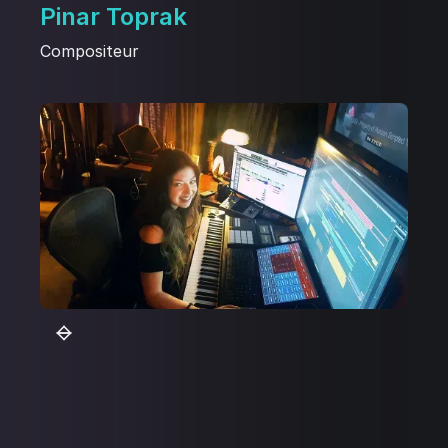
Pinar Toprak
Compositeur