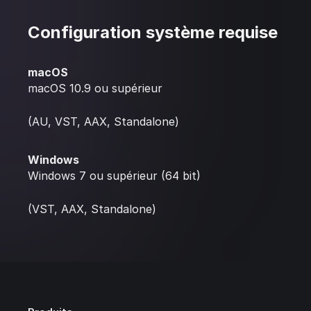
Configuration système requise
macOS
macOS 10.9 ou supérieur
(AU, VST, AAX, Standalone)
Windows
Windows 7 ou supérieur (64 bit)
(VST, AAX, Standalone)