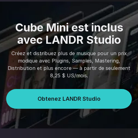
Cube Mini est inclus
avec LANDR Studio
Créez et distribuez plus de musique pour un prix
modique avec Plugins, Samples, Mastering,
Distribution et plus encore — à partir de seulement
8,25 $ US/mois.
Obtenez LANDR Studio