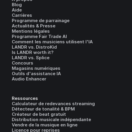
Blog
Aide
Carrières
Programme de parrainage
Actualités & Presse
Mentions légales
Programme Fair Trade AI
Comment les musiciens utilisent l'IA
LANDR vs. DistroKid
Is LANDR worth it?
LANDR vs. Splice
Concours
Magasins numériques
Outils d'assistance IA
Audio Enhancer
Ressources
Calculateur de redevances streaming
Détecteur de tonalité & BPM
Créateur de beat gratuit
Distribution musicale indépendante
Vendre de la musique en ligne
Licence pour reprises