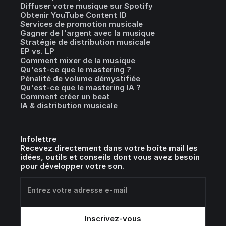
Diffuser votre musique sur Spotify
Obtenir YouTube Content ID
Services de promotion musicale
Gagner de l'argent avec la musique
Stratégie de distribution musicale
EP vs. LP
Comment mixer de la musique
Qu'est-ce que le mastering ?
Pénalité de volume démystifiée
Qu'est-ce que le mastering IA ?
Comment créer un beat
IA & distribution musicale
Infolettre
Recevez directement dans votre boîte mail les
idées, outils et conseils dont vous avez besoin
pour développer votre son.