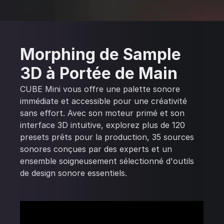
Morphing de Sample
3D à Portée de Main
CUBE Mini vous offre une palette sonore
immédiate et accessible pour une créativité
sans effort. Avec son moteur primé et son
interface 3D intuitive, explorez plus de 120
presets prêts pour la production, 35 sources
sonores conçues par des experts et un
ensemble soigneusement sélectionné d'outils
de design sonore essentiels.