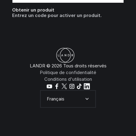
Obtenir un produit
Entrez un code pour activer un produit.
LANDR © 2026 Tous droits réservés
Politique de confidentialité
Conditions d'utilisation
Français