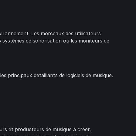
vironnement. Les morceaux des utilisateurs
es systèmes de sonorisation ou les moniteurs de
 principaux détaillants de logiciels de musique.
urs et producteurs de musique à créer,