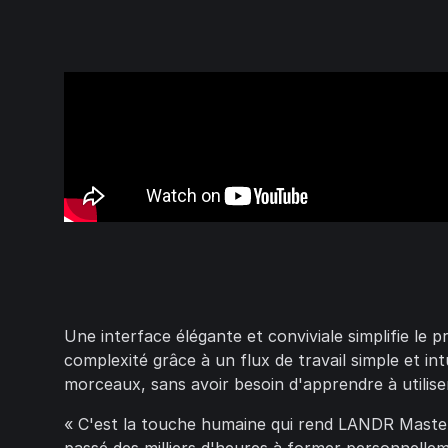
Une interface élégante et conviviale simplifie le 
complexité grâce à un flux de travail simple et in
morceaux, sans avoir besoin d'apprendre à utiliser
« C'est la touche humaine qui rend LANDR Master