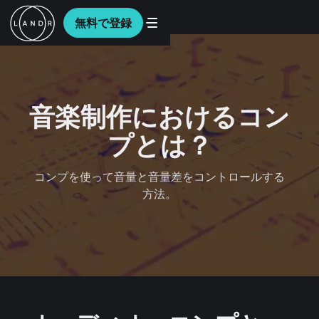
無料で登録
音楽制作におけるコン
プとは？
コンプを使って音量と音量差をコントロールする
方法。