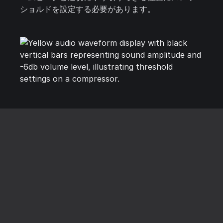
ショルドを設定する必要があります。