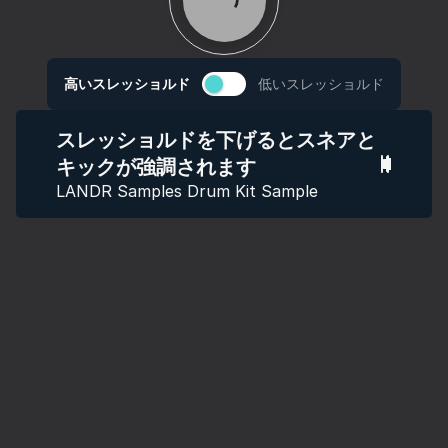
高いスレッショルド
低いスレッショルド
スレッショルドを下げるとスネアと
キックが強調されます
LANDR Samples Drum Kit Sample