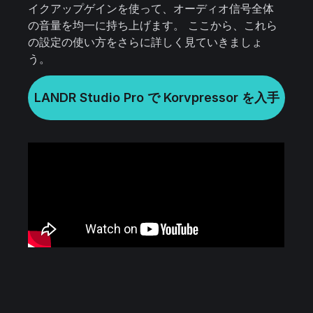
イクアップゲインを使って、オーディオ信号全体
の音量を均一に持ち上げます。 ここから、これら
の設定の使い方をさらに詳しく見ていきましょ
う。
LANDR Studio Pro で Korvpressor を入手