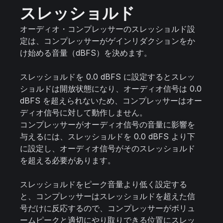
スレッショルド
オーディオ・コンプレッサーのスレッショルド設
定は、コンプレッサーがゲインリダクションをか
け始める音量（dBFS）を決めます。
スレッショルドを 0.0 dBFS に設定するとスレッ
ショルドは開放状態になり、オーディオ信号は 0.0
dBFS を超えられないため、コンプレッサーはオー
ディオ信号に対して動作しません。
コンプレッサーがオーディオ信号の音量に影響を
与えるには、スレッショルドを 0.0 dBFS より下
に設定し、オーディオ信号がそのスレッショルド
を超える必要があります。
スレッショルドをピーク音量より低く設定する
と、コンプレッサーはスレッショルドを超えた信
号だけに反応するので、コンプレッサーがボリュ
ームピークと適切にやり取りできる位置にスレッ