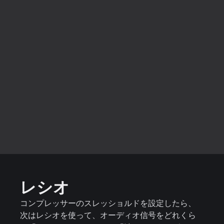
レシオ
コンプレッサーのスレッショルドを設定したら、
次はレシオを使って、オーディオ信号をどれくら