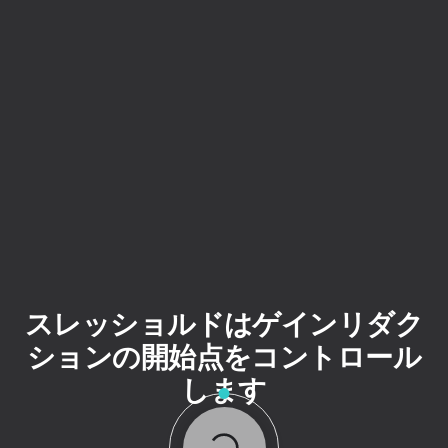
スレッショルドはゲインリダク
ションの開始点をコントロール
します