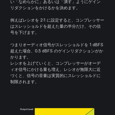
い「なめらかに」あるいは「潰す」ようにゲイン
リダクションをかけるかを決めます。
例えばレシオを 2:1 に設定すると、コンプレッサー
はスレッショルドを超えた量の半分だけ、その信
号を下げます。
つまりオーディオ信号がスレッショルドを 1 dBFS
超えた場合、0.5 dBFS のゲインリダクションがか
かります。
レシオを上げていくと、コンプレッサーがオーデ
ィオ信号にかける量も増え、レシオが無限大に近
づくと、信号の音量は実質的にスレッショルドに
制限されます。