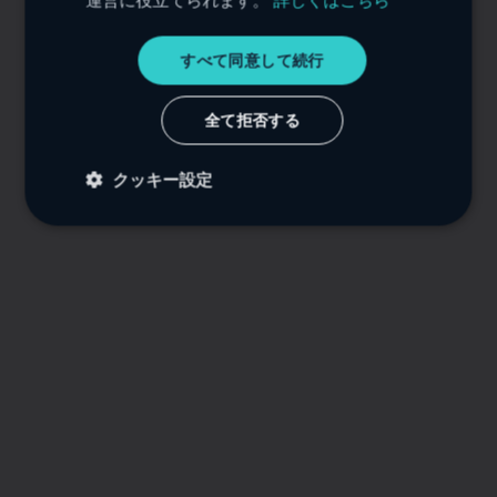
運営に役立てられます。
詳しくはこちら
ITALIAN
GERMAN
すべて同意して続行
JAPANESE
全て拒否する
KOREAN
クッキー設定