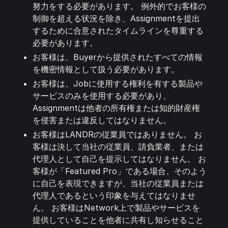
努力をする必要があります。 例外的でお客様の
制御を超える状況を除き、Assignmentを提出
するために合意されたタイムラインを尊重する
必要があります。
お客様は、Buyerから提供されたすべての情報
を機密情報として扱う必要があります。
お客様は、Jobに使用する権利を有する製品や
サービスのみを使用する必要があり、
Assignmentは他者の所有権または知的財産権
を侵害または違反してはなりません。
お客様はLANDRの従業員ではありません。 お
客様は決して当社の従業員、請負業者、または
代理人として自己を提示してはなりません。 お
客様が「Featured Pro」である場合、そのよう
に自己を表現できますが、当社の従業員または
代理人であるという印象を与えてはなりませ
ん。 お客様はNetwork上で製品やサービスを
提供していることを他者に共有し知らせること