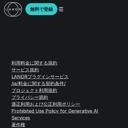
無料で登録
利用料金に関する規約
サービス規約
LANDRプラグインサービス
/ja/料金に関する契約条件/
プロジェクト利用規約
プライバシー規約
適正利用および公正利用ポリシー
Prohibited Use Policy for Generative AI
Services
著作権