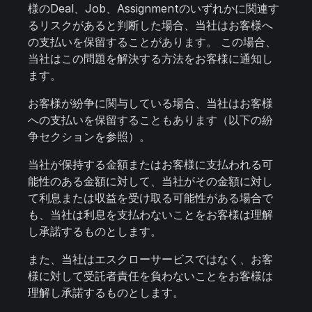
様のDeal、Job、Assignmentのいずれかに関連す
るリスクがあると判断した場合、当社はお客様へ
の支払いを保留することがあります。 この場合、
当社はこの問題を解決する方法をお客様に通知し
ます。
お客様が紛争に関与している場合、当社はお客様
への支払いを保留することもあります（以下の紛
争セクションを参照）。
当社が保持する金額またはお客様に支払われる可
能性のある金額に対して、当社がその金額に対し
て利息または収益を受け取る可能性がある場合で
も、当社は利息を支払わないことをお客様は理解
し承諾するものとします。
また、当社はエスクローサービスではなく、お客
様に対して受託者責任を負わないことをお客様は
理解し承諾するものとします。