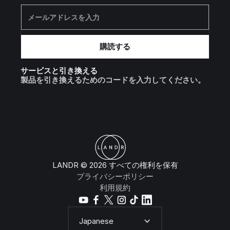
サービスと引き換える
製品を引き換えるためのコードを入力してください。
LANDR © 2026 すべての権利を保有
プライバシーポリシー
利用規約
Japanese