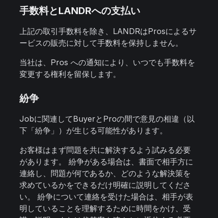
手数料とLANDRへの支払い
上記の取引手数料を除き、LANDRはProsによるサ
ービスの販売に対して手数料を保持しません。
当社は、Pros への通知により、いつでも手数料を
変更する権利を留保します。
紛争
Jobに関連してBuyerとProの間で意見の相違（以
下「紛争」）が生じる可能性があります。
お客様はまず問題を共に解決するよう試みる必要
があります。 紛争がある場合は、書面で相手方に
連絡し、問題が何であるか、どのような解決策を
求めているかをできるだけ明確に説明してくださ
い。 紛争について連絡を受けた場合は、相手が表
明していることを理解するために時間をかけ、受