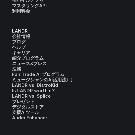
モバイルアプリ
マスタリングAPI
利用料金
LANDR
会社情報
ブログ
ヘルプ
キャリア
紹介プログラム
ニュース&プレス
法務
Fair Trade AI プログラム
ミュージシャンのAI活用法},{
LANDR vs. DistroKid
Is LANDR worth it?
LANDR vs. Splice
プレゼント
デジタルストア
支援AIツール
Audio Enhancer