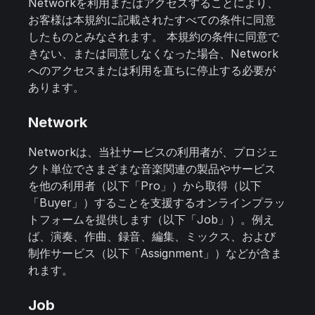
Networkを利用またはアクセスすることにより、
お客様は本規約に記載されたすべての条件に同意
したものとみなされます。 本規約の条件に同意で
きない、または同意しなくなった場合、Network
へのアクセスまたは利用を直ちに停止する必要が
あります。
Network
Networkは、当社サービスの利用者が、プロジェ
クト単位でさまざまな音楽関連の製品やサービス
を他の利用者（以下「Pro」）から取得（以下
「Buyer」）することを支援するオンラインプラッ
トフォームを提供します（以下「Job」）。例え
ば、演奏、作曲、録音、編集、ミックス、および
制作サービス（以下「Assignment」）などが含ま
れます。
Job