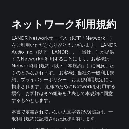
ネットワーク利用規約
LANDR Networkサービス（以下「Network」）
をご利用いただきありがとうございます。 LANDR
Audio Inc.（以下「LANDR」、「当社」）が提供
するNetworkを利用することにより、お客様は
Network利用規約（以下「本規約」）に同意した
ものとみなされます。 お客様は当社の一般利用規
約、プライバシーポリシー、および利用規定にも
拘束されます。 組織のためにNetworkを利用する
場合、お客様はその組織を代表して本規約に同意
するものとします。
本書で定義されていない大文字表記の用語は、一
般利用規約に記載された意味を有します。