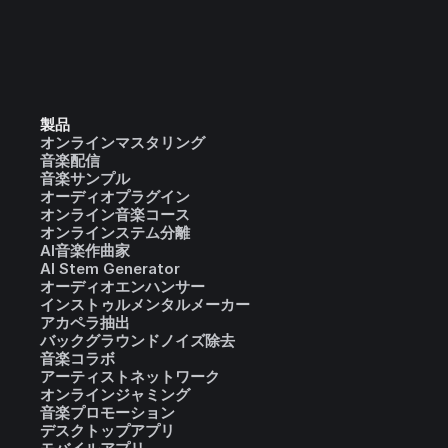
製品
オンラインマスタリング
音楽配信
音楽サンプル
オーディオプラグイン
オンライン音楽コース
オンラインステム分離
AI音楽作曲家
AI Stem Generator
オーディオエンハンサー
インストゥルメンタルメーカー
アカペラ抽出
バックグラウンドノイズ除去
音楽コラボ
アーティストネットワーク
オンラインジャミング
音楽プロモーション
デスクトップアプリ