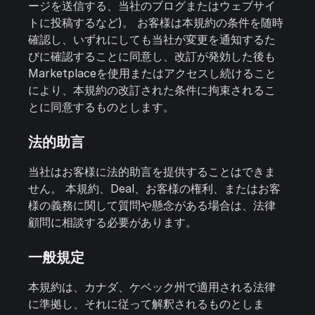
ージを送信する、当社のブログまたはウェブサイ
トに投稿するなど)。 お客様は本規約の条件を随時
確認し、いずれにしても当社が変更を通知するた
びに確認することに同意し、改訂が発効した後も
Marketplaceを使用またはアクセスし続けること
により、本規約の改訂された条件に拘束されるこ
とに同意するものとします。
法的助言
当社はお客様に法的助言を提供することはできま
せん。 本規約、Deal、お客様の権利、またはお客
様の義務に関して質問や懸念がある場合は、法律
顧問に相談する必要があります。
一般規定
本規約は、カナダ、ケベック州で適用される法律
に準拠し、それに従って解釈されるものとしま