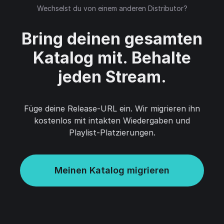
Wechselst du von einem anderen Distributor?
Bring deinen gesamten
Katalog mit. Behalte
jeden Stream.
Füge deine Release-URL ein. Wir migrieren ihn
kostenlos mit intakten Wiedergaben und
Playlist-Platzierungen.
Meinen Katalog migrieren