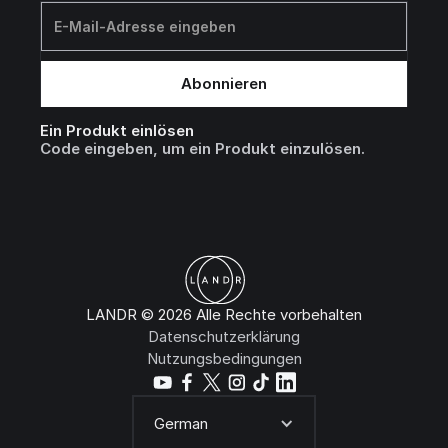
Ein Produkt einlösen
Code eingeben, um ein Produkt einzulösen.
LANDR © 2026 Alle Rechte vorbehalten
Datenschutzerklärung
Nutzungsbedingungen
German