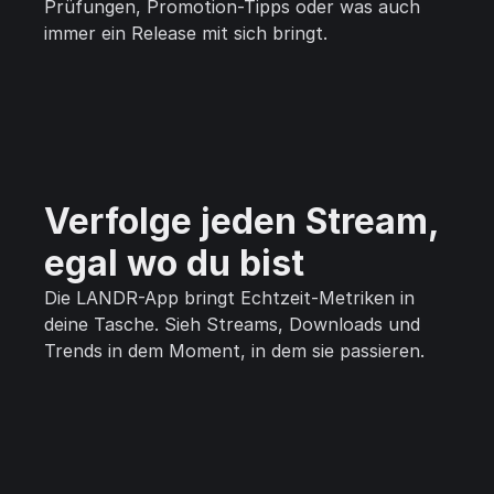
Prüfungen, Promotion-Tipps oder was auch
immer ein Release mit sich bringt.
Verfolge jeden Stream,
egal wo du bist
Die LANDR-App bringt Echtzeit-Metriken in
deine Tasche. Sieh Streams, Downloads und
Trends in dem Moment, in dem sie passieren.