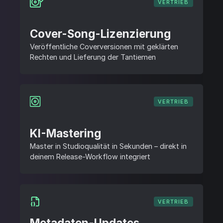
VERTRIEB
Cover-Song-Lizenzierung
Veröffentliche Coverversionen mit geklärten
Rechten und Lieferung der Tantiemen
VERTRIEB
KI-Mastering
Master in Studioqualität in Sekunden – direkt in
deinem Release-Workflow integriert
VERTRIEB
Metadaten-Updates