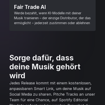
Fair Trade AI
Werde bezahlt, wenn KI-Modelle mit deiner
Musik trainieren – der einzige Distributor, der das
ermöglicht – jederzeit zustimmen oder ablehnen
Sorge dafür, dass
deine Musik gehört
wird
Jedes Release kommt mit einem kostenlosen,
anpassbaren Smart Link, um deine Musik auf
Social Media zu sharen. Pitche Tracks an unser
Team für eine Chance, auf Spotify Editorial