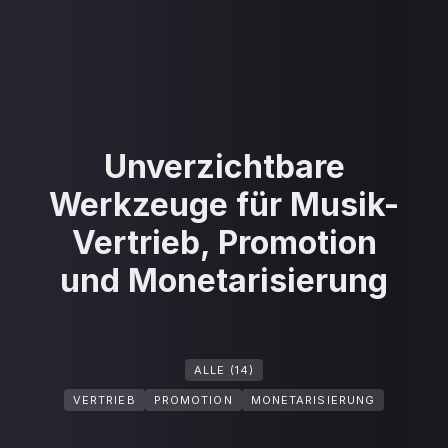
Unverzichtbare
Werkzeuge für Musik-
Vertrieb, Promotion
und Monetarisierung
ALLE (14)
VERTRIEB
PROMOTION
MONETARISIERUNG