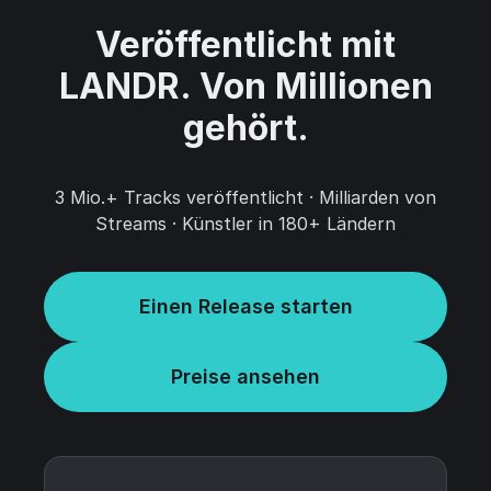
Veröffentlicht mit
LANDR. Von Millionen
gehört.
3 Mio.+ Tracks veröffentlicht · Milliarden von
Streams · Künstler in 180+ Ländern
Einen Release starten
Preise ansehen