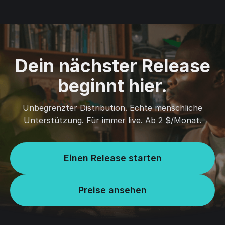
Dein nächster Release
beginnt hier.
Unbegrenzter Distribution. Echte menschliche
Unterstützung. Für immer live. Ab 2 $/Monat.
Einen Release starten
Preise ansehen