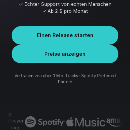
✓ Echter Support von echten Menschen
✓ Ab 2 $ pro Monat
Einen Release starten
Preise anzeigen
Vertrauen von über 3 Mio. Tracks · Spotify Preferred
Partner