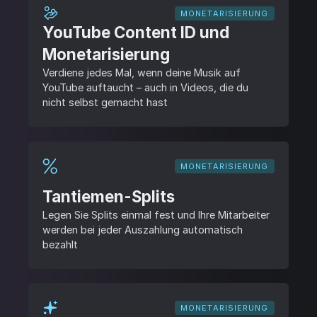
MONETARISIERUNG
YouTube Content ID und
Monetarisierung
Verdiene jedes Mal, wenn deine Musik auf
YouTube auftaucht – auch in Videos, die du
nicht selbst gemacht hast
MONETARISIERUNG
Tantiemen-Splits
Legen Sie Splits einmal fest und Ihre Mitarbeiter
werden bei jeder Auszahlung automatisch
bezahlt
MONETARISIERUNG