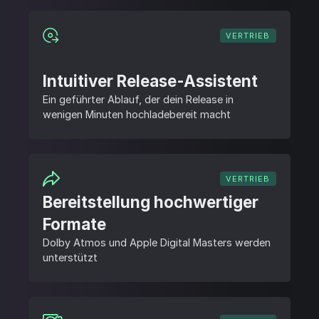
VERTRIEB
Intuitiver Release-Assistent
Ein geführter Ablauf, der dein Release in
wenigen Minuten hochladebereit macht
VERTRIEB
Bereitstellung hochwertiger
Formate
Dolby Atmos und Apple Digital Masters werden
unterstützt