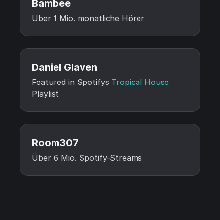
Bambee
Über 1 Mio. monatliche Hörer
Daniel Glaven
Featured in Spotifys
Tropical House
Playlist
Room307
Über 6 Mio. Spotify-Streams