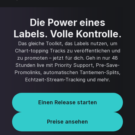
Die Power eines
Labels. Volle Kontrolle.
Das gleiche Toolkit, das Labels nutzen, um
Chart-topping Tracks zu veröffentlichen und
zu promoten – jetzt für dich. Geh in nur 48
Stunden live mit Priority Support, Pre-Save-
Promolinks, automatischen Tantiemen-Splits,
Echtzeit-Stream-Tracking und mehr.
Einen Release starten
Preise ansehen