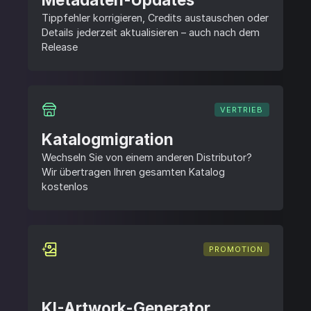
Tippfehler korrigieren, Credits austauschen oder
Details jederzeit aktualisieren – auch nach dem
Release
VERTRIEB
Katalogmigration
Wechseln Sie von einem anderen Distributor?
Wir übertragen Ihren gesamten Katalog
kostenlos
PROMOTION
KI-Artwork-Generator