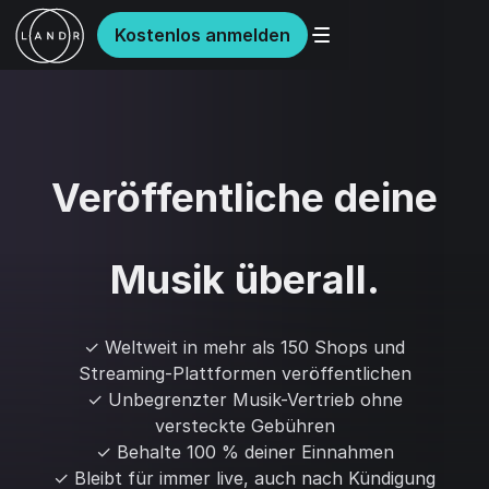
Kostenlos anmelden
Veröffentliche deine
Musik überall.
✓ Weltweit in mehr als 150 Shops und
Streaming-Plattformen veröffentlichen
✓ Unbegrenzter Musik-Vertrieb ohne
versteckte Gebühren
✓ Behalte 100 % deiner Einnahmen
✓ Bleibt für immer live, auch nach Kündigung