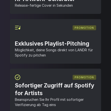
Release-fertige Cover in Sekunden
PROMOTION
Exklusives Playlist-Pitching
Möglichkeit, deine Songs direkt von LANDR für
Spotify zu pitchen
PROMOTION
Sofortiger Zugriff auf Spotify
for Artists
Beanspruchen Sie Ihr Profil mit sofortiger
Verifizierung ab Tag eins