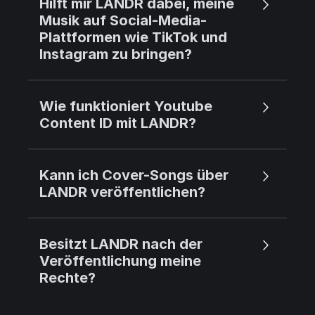
Hilft mir LANDR dabei, meine
Musik auf Social-Media-
Plattformen wie TikTok und
Instagram zu bringen?
Wie funktioniert Youtube
Content ID mit LANDR?
Kann ich Cover-Songs über
LANDR veröffentlichen?
Besitzt LANDR nach der
Veröffentlichung meine
Rechte?