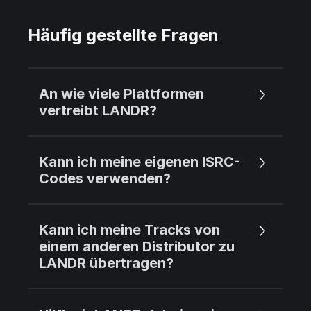
Häufig gestellte Fragen
An wie viele Plattformen
vertreibt LANDR?
Kann ich meine eigenen ISRC-
Codes verwenden?
Kann ich meine Tracks von
einem anderen Distributor zu
LANDR übertragen?