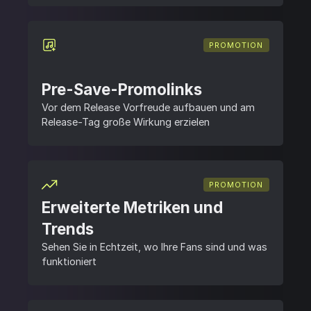
PROMOTION
Pre-Save-Promolinks
Vor dem Release Vorfreude aufbauen und am
Release-Tag große Wirkung erzielen
PROMOTION
Erweiterte Metriken und
Trends
Sehen Sie in Echtzeit, wo Ihre Fans sind und was
funktioniert